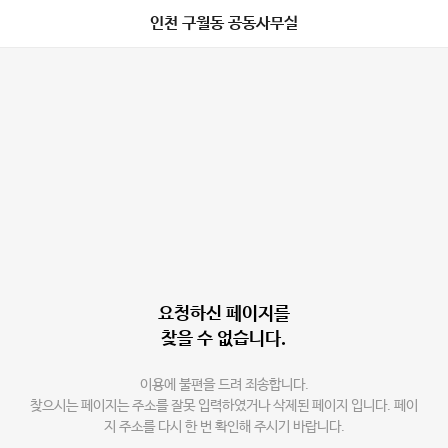
인천 구월동 공동사무실
요청하신 페이지를
찾을 수 없습니다.
이용에 불편을 드려 죄송합니다.
찾으시는 페이지는 주소를 잘못 입력하였거나 삭제된 페이지 입니다. 페이
지 주소를 다시 한 번 확인해 주시기 바랍니다.