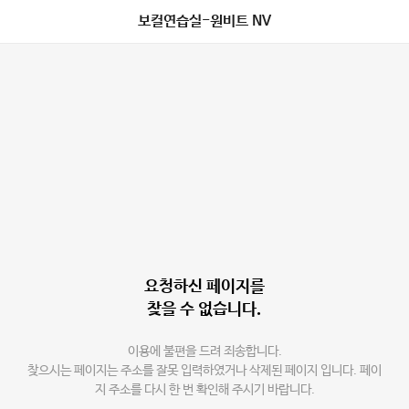
보컬연습실-원비트 NV
요청하신 페이지를
찾을 수 없습니다.
이용에 불편을 드려 죄송합니다.
찾으시는 페이지는 주소를 잘못 입력하였거나 삭제된 페이지 입니다. 페이
지 주소를 다시 한 번 확인해 주시기 바랍니다.