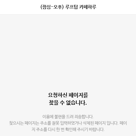
(점심-오후) 루프탑 카페하루
요청하신 페이지를
찾을 수 없습니다.
이용에 불편을 드려 죄송합니다.
찾으시는 페이지는 주소를 잘못 입력하였거나 삭제된 페이지 입니다. 페이
지 주소를 다시 한 번 확인해 주시기 바랍니다.