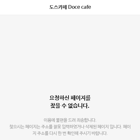
도스카페 Doce cafe
요청하신 페이지를
찾을 수 없습니다.
이용에 불편을 드려 죄송합니다.
찾으시는 페이지는 주소를 잘못 입력하였거나 삭제된 페이지 입니다. 페이
지 주소를 다시 한 번 확인해 주시기 바랍니다.