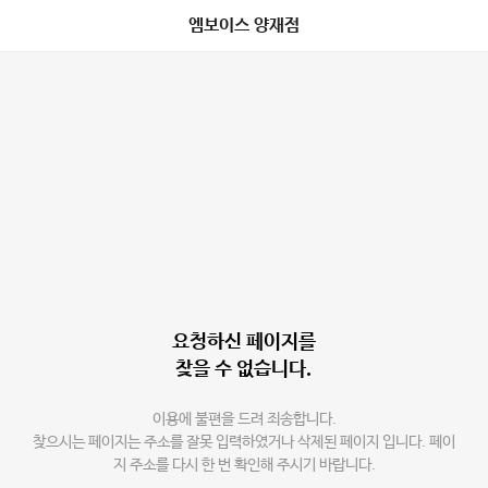
엠보이스 양재점
요청하신 페이지를
찾을 수 없습니다.
이용에 불편을 드려 죄송합니다.
찾으시는 페이지는 주소를 잘못 입력하였거나 삭제된 페이지 입니다. 페이
지 주소를 다시 한 번 확인해 주시기 바랍니다.