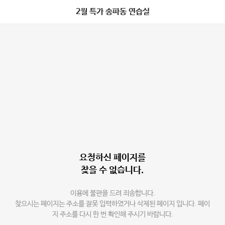
2월 특가 송파동 연습실
요청하신 페이지를
찾을 수 없습니다.
이용에 불편을 드려 죄송합니다.
찾으시는 페이지는 주소를 잘못 입력하였거나 삭제된 페이지 입니다. 페이
지 주소를 다시 한 번 확인해 주시기 바랍니다.