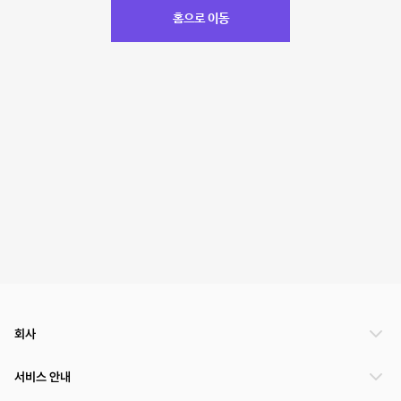
홈으로 이동
회사
서비스 안내