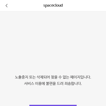
spacecloud
노출중지 또는 삭제되어 찾을 수 없는 페이지입니다.
서비스 이용에 불편을 드려 죄송합니다.