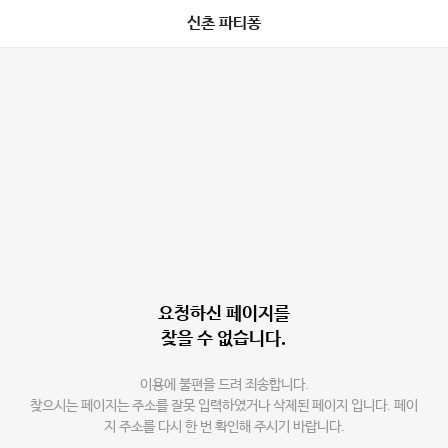
신촌 파티퐁
요청하신 페이지를
찾을 수 없습니다.
이용에 불편을 드려 죄송합니다.
찾으시는 페이지는 주소를 잘못 입력하였거나 삭제된 페이지 입니다. 페이
지 주소를 다시 한 번 확인해 주시기 바랍니다.