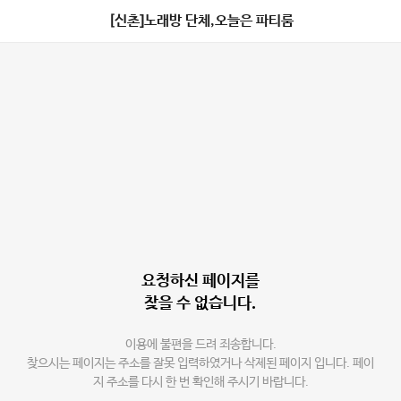
[신촌]노래방 단체,오늘은 파티룸
요청하신 페이지를
찾을 수 없습니다.
이용에 불편을 드려 죄송합니다.
찾으시는 페이지는 주소를 잘못 입력하였거나 삭제된 페이지 입니다. 페이
지 주소를 다시 한 번 확인해 주시기 바랍니다.