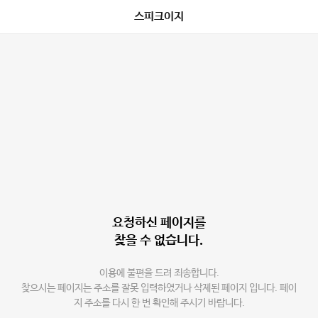
스피크이지
요청하신 페이지를
찾을 수 없습니다.
이용에 불편을 드려 죄송합니다.
찾으시는 페이지는 주소를 잘못 입력하였거나 삭제된 페이지 입니다. 페이
지 주소를 다시 한 번 확인해 주시기 바랍니다.