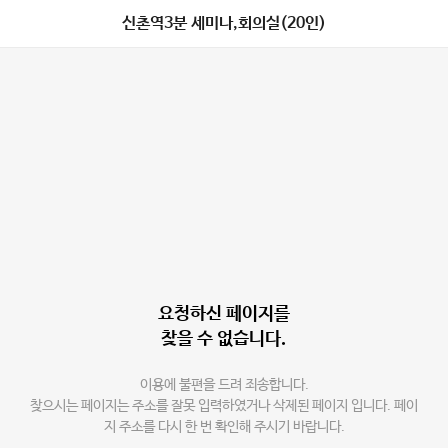
신촌역3분 세미나,회의실(20인)
요청하신 페이지를
찾을 수 없습니다.
이용에 불편을 드려 죄송합니다.
찾으시는 페이지는 주소를 잘못 입력하였거나 삭제된 페이지 입니다. 페이
지 주소를 다시 한 번 확인해 주시기 바랍니다.