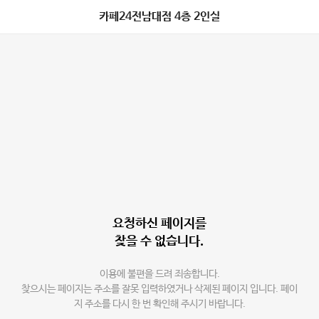
카페24전남대점 4층 2인실
요청하신 페이지를
찾을 수 없습니다.
이용에 불편을 드려 죄송합니다.
찾으시는 페이지는 주소를 잘못 입력하였거나 삭제된 페이지 입니다. 페이
지 주소를 다시 한 번 확인해 주시기 바랍니다.