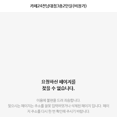
카페24전남대점3층2인실(비창가)
요청하신 페이지를
찾을 수 없습니다.
이용에 불편을 드려 죄송합니다.
찾으시는 페이지는 주소를 잘못 입력하였거나 삭제된 페이지 입니다. 페이
지 주소를 다시 한 번 확인해 주시기 바랍니다.