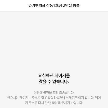
슈가맨워크 상동1호점 2인실 창측
요청하신 페이지를
찾을 수 없습니다.
이용에 불편을 드려 죄송합니다.
찾으시는 페이지는 주소를 잘못 입력하였거나 삭제된 페이지 입니다. 페이
지 주소를 다시 한 번 확인해 주시기 바랍니다.