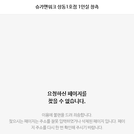
슈가맨워크 상동1호점 1인실 창측
요청하신 페이지를
찾을 수 없습니다.
이용에 불편을 드려 죄송합니다.
찾으시는 페이지는 주소를 잘못 입력하였거나 삭제된 페이지 입니다. 페이
지 주소를 다시 한 번 확인해 주시기 바랍니다.