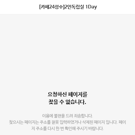
[카페24성수]2인독립실 1Day
요청하신 페이지를
찾을 수 없습니다.
이용에 불편을 드려 죄송합니다.
찾으시는 페이지는 주소를 잘못 입력하였거나 삭제된 페이지 입니다. 페이
지 주소를 다시 한 번 확인해 주시기 바랍니다.