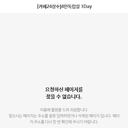
[카페24성수]4인독립실 1Day
요청하신 페이지를
찾을 수 없습니다.
이용에 불편을 드려 죄송합니다.
찾으시는 페이지는 주소를 잘못 입력하였거나 삭제된 페이지 입니다. 페이
지 주소를 다시 한 번 확인해 주시기 바랍니다.