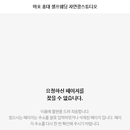
마포 홍대 셀프웨딩 자연광스튜디오
요청하신 페이지를
찾을 수 없습니다.
이용에 불편을 드려 죄송합니다.
찾으시는 페이지는 주소를 잘못 입력하였거나 삭제된 페이지 입니다. 페이
지 주소를 다시 한 번 확인해 주시기 바랍니다.