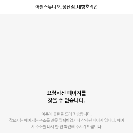
어필스튜디오_성산점_대형호리존
요청하신 페이지를
찾을 수 없습니다.
이용에 불편을 드려 죄송합니다.
찾으시는 페이지는 주소를 잘못 입력하였거나 삭제된 페이지 입니다. 페이
지 주소를 다시 한 번 확인해 주시기 바랍니다.