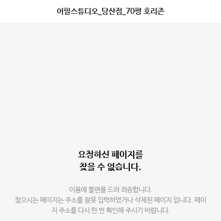
어필스튜디오_당산점_70평 호리존
요청하신 페이지를
찾을 수 없습니다.
이용에 불편을 드려 죄송합니다.
찾으시는 페이지는 주소를 잘못 입력하였거나 삭제된 페이지 입니다. 페이
지 주소를 다시 한 번 확인해 주시기 바랍니다.