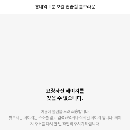
홍대역 1분 보컬 연습실 톰브라운
요청하신 페이지를
찾을 수 없습니다.
이용에 불편을 드려 죄송합니다.
찾으시는 페이지는 주소를 잘못 입력하였거나 삭제된 페이지 입니다. 페이
지 주소를 다시 한 번 확인해 주시기 바랍니다.