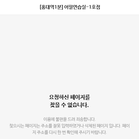
[홍대역1분] 어필연습실-1호점
요청하신 페이지를
찾을 수 없습니다.
이용에 불편을 드려 죄송합니다.
찾으시는 페이지는 주소를 잘못 입력하였거나 삭제된 페이지 입니다. 페이
지 주소를 다시 한 번 확인해 주시기 바랍니다.