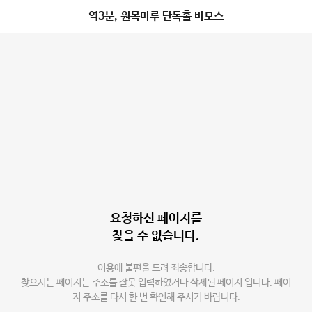
역3분, 원목마루 단독홀 바모스
요청하신 페이지를
찾을 수 없습니다.
이용에 불편을 드려 죄송합니다.
찾으시는 페이지는 주소를 잘못 입력하였거나 삭제된 페이지 입니다. 페이
지 주소를 다시 한 번 확인해 주시기 바랍니다.