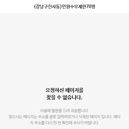
(강남구신사동)인원수무제한78평
요청하신 페이지를
찾을 수 없습니다.
이용에 불편을 드려 죄송합니다.
찾으시는 페이지는 주소를 잘못 입력하였거나 삭제된 페이지 입니다. 페이
지 주소를 다시 한 번 확인해 주시기 바랍니다.