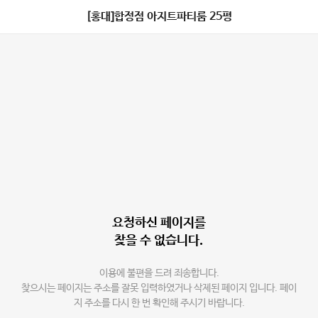
[홍대]합정점 아지트파티룸 25평
요청하신 페이지를
찾을 수 없습니다.
이용에 불편을 드려 죄송합니다.
찾으시는 페이지는 주소를 잘못 입력하였거나 삭제된 페이지 입니다. 페이
지 주소를 다시 한 번 확인해 주시기 바랍니다.