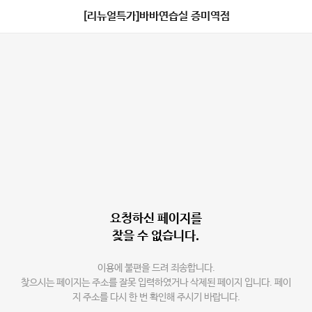
[리뉴얼특가]바바연습실 증미역점
요청하신 페이지를
찾을 수 없습니다.
이용에 불편을 드려 죄송합니다.
찾으시는 페이지는 주소를 잘못 입력하였거나 삭제된 페이지 입니다. 페이
지 주소를 다시 한 번 확인해 주시기 바랍니다.