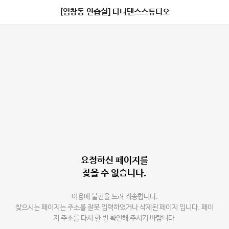
[염창동 연습실] 다니댄스스튜디오
요청하신 페이지를
찾을 수 없습니다.
이용에 불편을 드려 죄송합니다.
찾으시는 페이지는 주소를 잘못 입력하였거나 삭제된 페이지 입니다. 페이
지 주소를 다시 한 번 확인해 주시기 바랍니다.