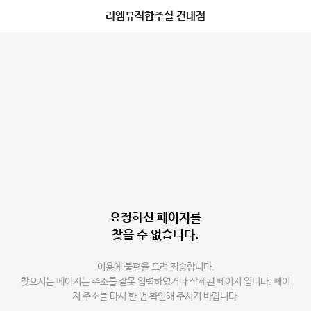
리엠뮤직합주실 건대점
요청하신 페이지를
찾을 수 없습니다.
이용에 불편을 드려 죄송합니다.
찾으시는 페이지는 주소를 잘못 입력하였거나 삭제된 페이지 입니다. 페이
지 주소를 다시 한 번 확인해 주시기 바랍니다.