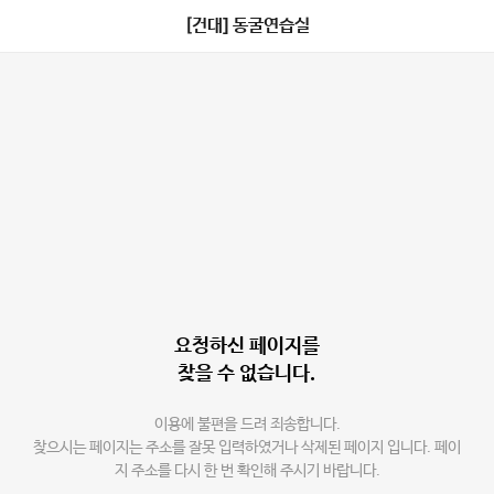
[건대] 동굴연습실
요청하신 페이지를
찾을 수 없습니다.
이용에 불편을 드려 죄송합니다.
찾으시는 페이지는 주소를 잘못 입력하였거나 삭제된 페이지 입니다. 페이
지 주소를 다시 한 번 확인해 주시기 바랍니다.