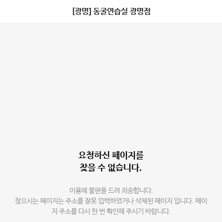
[광명] 동굴연습실 광명점
요청하신 페이지를
찾을 수 없습니다.
이용에 불편을 드려 죄송합니다.
찾으시는 페이지는 주소를 잘못 입력하였거나 삭제된 페이지 입니다. 페이
지 주소를 다시 한 번 확인해 주시기 바랍니다.