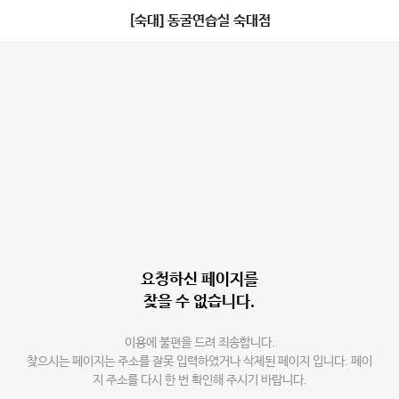
[숙대] 동굴연습실 숙대점
요청하신 페이지를
찾을 수 없습니다.
이용에 불편을 드려 죄송합니다.
찾으시는 페이지는 주소를 잘못 입력하였거나 삭제된 페이지 입니다. 페이
지 주소를 다시 한 번 확인해 주시기 바랍니다.