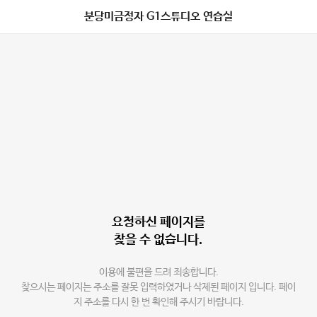
분당미금정자 G1스튜디오 연습실
요청하신 페이지를
찾을 수 없습니다.
이용에 불편을 드려 죄송합니다.
찾으시는 페이지는 주소를 잘못 입력하였거나 삭제된 페이지 입니다. 페이
지 주소를 다시 한 번 확인해 주시기 바랍니다.