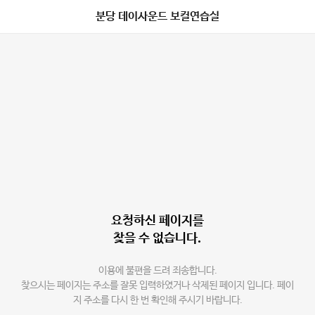
분당 데이사운드 보컬연습실
요청하신 페이지를
찾을 수 없습니다.
이용에 불편을 드려 죄송합니다.
찾으시는 페이지는 주소를 잘못 입력하였거나 삭제된 페이지 입니다. 페이
지 주소를 다시 한 번 확인해 주시기 바랍니다.