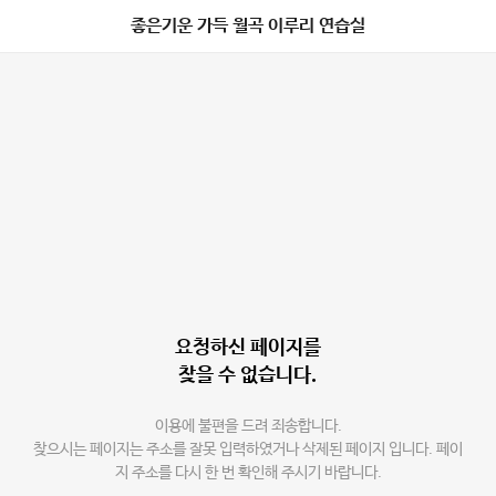
좋은기운 가득 월곡 이루리 연습실
요청하신 페이지를
찾을 수 없습니다.
이용에 불편을 드려 죄송합니다.
찾으시는 페이지는 주소를 잘못 입력하였거나 삭제된 페이지 입니다. 페이
지 주소를 다시 한 번 확인해 주시기 바랍니다.