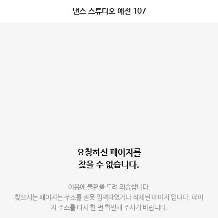
댄스 스튜디오 예전 107
요청하신 페이지를
찾을 수 없습니다.
이용에 불편을 드려 죄송합니다.
찾으시는 페이지는 주소를 잘못 입력하였거나 삭제된 페이지 입니다. 페이
지 주소를 다시 한 번 확인해 주시기 바랍니다.