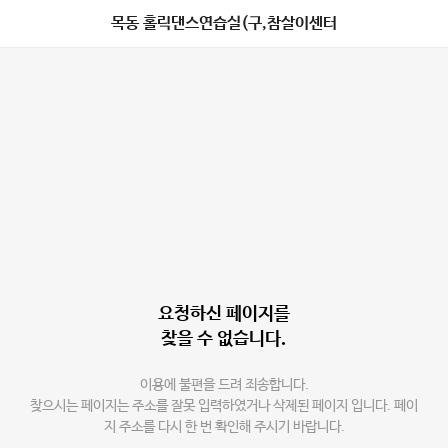
목동 홀릭댄스연습실(구,참살이센터
요청하신 페이지를
찾을 수 없습니다.
이용에 불편을 드려 죄송합니다.
찾으시는 페이지는 주소를 잘못 입력하였거나 삭제된 페이지 입니다. 페이
지 주소를 다시 한 번 확인해 주시기 바랍니다.