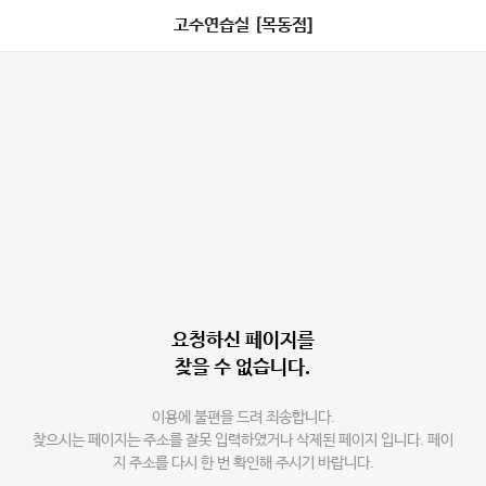
고수연습실 [목동점]
요청하신 페이지를
찾을 수 없습니다.
이용에 불편을 드려 죄송합니다.
찾으시는 페이지는 주소를 잘못 입력하였거나 삭제된 페이지 입니다. 페이
지 주소를 다시 한 번 확인해 주시기 바랍니다.