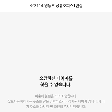
소호114 영등포 공유오피스1인실
요청하신 페이지를
찾을 수 없습니다.
이용에 불편을 드려 죄송합니다.
찾으시는 페이지는 주소를 잘못 입력하였거나 삭제된 페이지 입니다. 페이
지 주소를 다시 한 번 확인해 주시기 바랍니다.