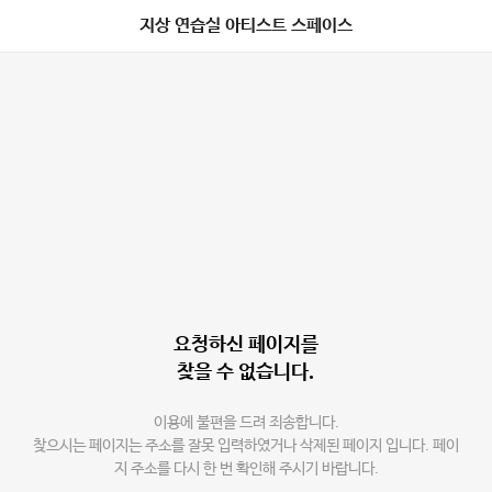
지상 연습실 아티스트 스페이스
요청하신 페이지를
찾을 수 없습니다.
이용에 불편을 드려 죄송합니다.
찾으시는 페이지는 주소를 잘못 입력하였거나 삭제된 페이지 입니다. 페이
지 주소를 다시 한 번 확인해 주시기 바랍니다.