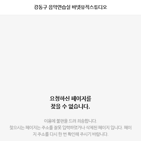
강동구 음악연습실 바넷뮤직스튜디오
요청하신 페이지를
찾을 수 없습니다.
이용에 불편을 드려 죄송합니다.
찾으시는 페이지는 주소를 잘못 입력하였거나 삭제된 페이지 입니다. 페이
지 주소를 다시 한 번 확인해 주시기 바랍니다.