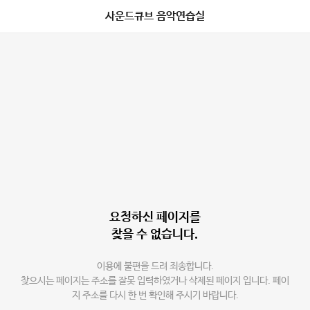
사운드큐브 음악연습실
요청하신 페이지를
찾을 수 없습니다.
이용에 불편을 드려 죄송합니다.
찾으시는 페이지는 주소를 잘못 입력하였거나 삭제된 페이지 입니다. 페이
지 주소를 다시 한 번 확인해 주시기 바랍니다.