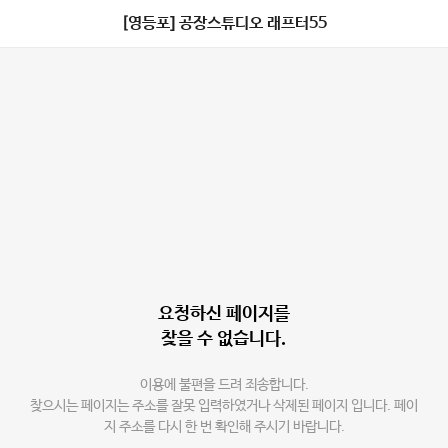
[영등포] 공장스튜디오 래프터55
요청하신 페이지를
찾을 수 없습니다.
이용에 불편을 드려 죄송합니다.
찾으시는 페이지는 주소를 잘못 입력하였거나 삭제된 페이지 입니다. 페이
지 주소를 다시 한 번 확인해 주시기 바랍니다.