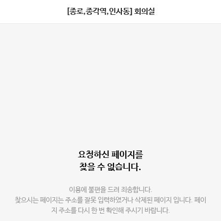
[종로,종각역,인사동] 회의실
요청하신 페이지를
찾을 수 없습니다.
이용에 불편을 드려 죄송합니다.
찾으시는 페이지는 주소를 잘못 입력하였거나 삭제된 페이지 입니다. 페이
지 주소를 다시 한 번 확인해 주시기 바랍니다.