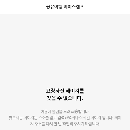
공유여행 베이스캠프
요청하신 페이지를
찾을 수 없습니다.
이용에 불편을 드려 죄송합니다.
찾으시는 페이지는 주소를 잘못 입력하였거나 삭제된 페이지 입니다. 페이
지 주소를 다시 한 번 확인해 주시기 바랍니다.