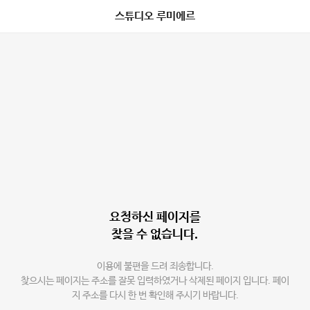
스튜디오 루미에르
요청하신 페이지를
찾을 수 없습니다.
이용에 불편을 드려 죄송합니다.
찾으시는 페이지는 주소를 잘못 입력하였거나 삭제된 페이지 입니다. 페이
지 주소를 다시 한 번 확인해 주시기 바랍니다.