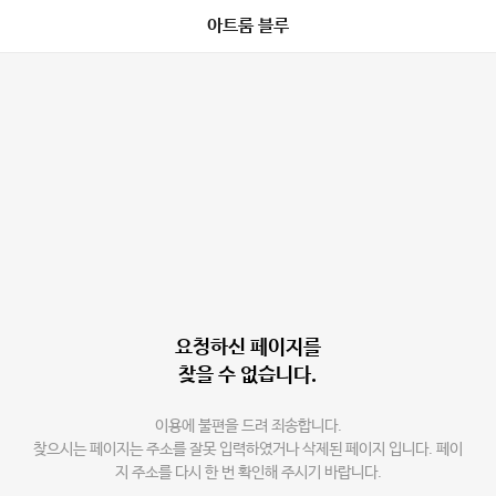
아트룸 블루
요청하신 페이지를
찾을 수 없습니다.
이용에 불편을 드려 죄송합니다.
찾으시는 페이지는 주소를 잘못 입력하였거나 삭제된 페이지 입니다. 페이
지 주소를 다시 한 번 확인해 주시기 바랍니다.