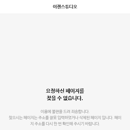
이젠스튜디오
요청하신 페이지를
찾을 수 없습니다.
이용에 불편을 드려 죄송합니다.
찾으시는 페이지는 주소를 잘못 입력하였거나 삭제된 페이지 입니다. 페이
지 주소를 다시 한 번 확인해 주시기 바랍니다.