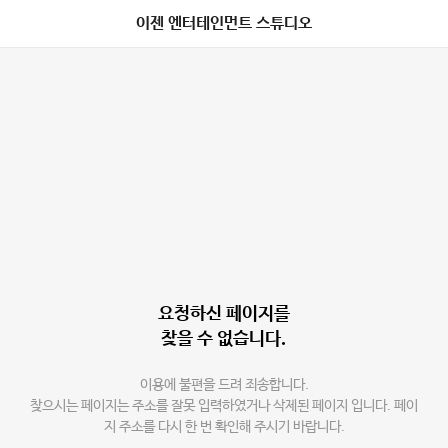
이젠 엔터테인먼트 스튜디오
요청하신 페이지를
찾을 수 없습니다.
이용에 불편을 드려 죄송합니다.
찾으시는 페이지는 주소를 잘못 입력하였거나 삭제된 페이지 입니다. 페이
지 주소를 다시 한 번 확인해 주시기 바랍니다.