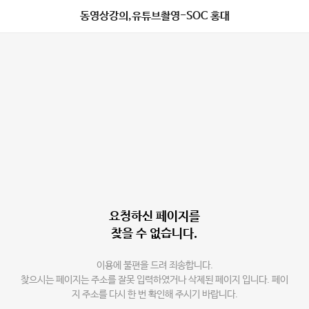
동영상강의,유튜브촬영-SOC 홍대
요청하신 페이지를
찾을 수 없습니다.
이용에 불편을 드려 죄송합니다.
찾으시는 페이지는 주소를 잘못 입력하였거나 삭제된 페이지 입니다. 페이
지 주소를 다시 한 번 확인해 주시기 바랍니다.