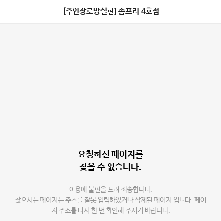
[주인장로망실현] 솜프리 4호점
요청하신 페이지를
찾을 수 없습니다.
이용에 불편을 드려 죄송합니다.
찾으시는 페이지는 주소를 잘못 입력하였거나 삭제된 페이지 입니다. 페이
지 주소를 다시 한 번 확인해 주시기 바랍니다.